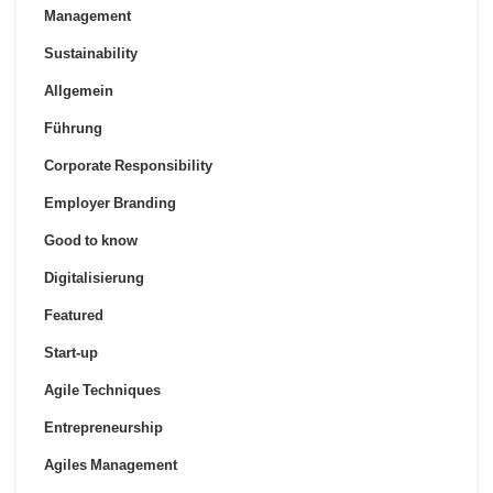
Management
Sustainability
Allgemein
Führung
Corporate Responsibility
Employer Branding
Good to know
Digitalisierung
Featured
Start-up
Agile Techniques
Entrepreneurship
Agiles Management