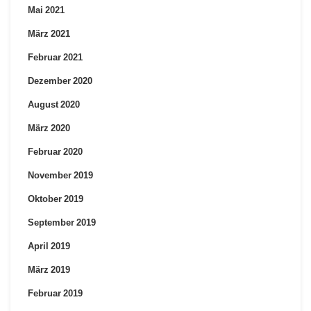
Mai 2021
März 2021
Februar 2021
Dezember 2020
August 2020
März 2020
Februar 2020
November 2019
Oktober 2019
September 2019
April 2019
März 2019
Februar 2019