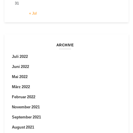
31
« Jul
ARCHIVE
Juli 2022
Juni 2022
Mai 2022
März 2022
Februar 2022
November 2021
September 2021
August 2021