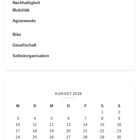
Nachhaltigkeit
Mobilität
Agrarwende
Bike
Gesellschaft
Selbstorganisation
AUGUST 2026
M
D
M
D
F
S
S
1
2
3
4
5
6
7
8
9
10
11
12
13
14
15
16
17
18
19
20
21
22
23
24
25
26
27
28
29
30