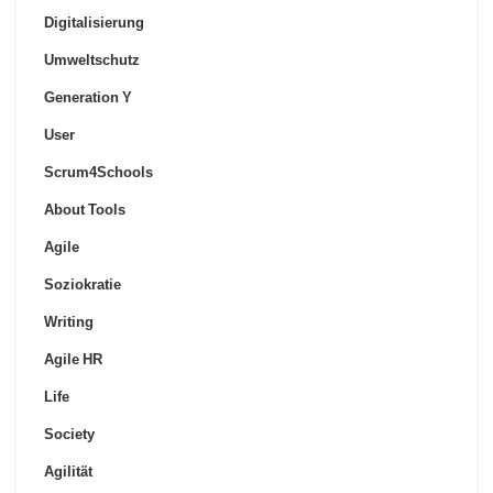
Digitalisierung
Umweltschutz
Generation Y
User
Scrum4Schools
About Tools
Agile
Soziokratie
Writing
Agile HR
Life
Society
Agilität