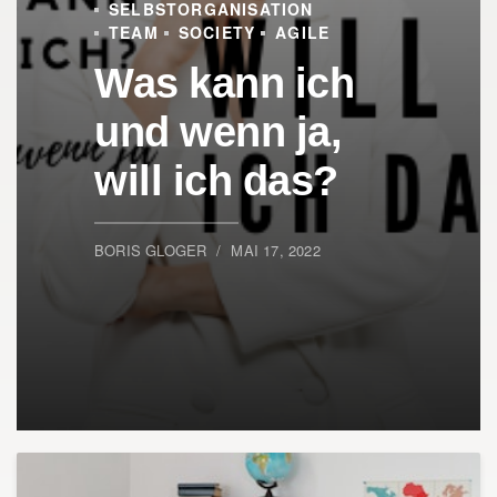
SELBSTORGANISATION
TEAM
SOCIETY
AGILE
Was kann ich
und wenn ja,
will ich das?
BORIS GLOGER
MAI 17, 2022