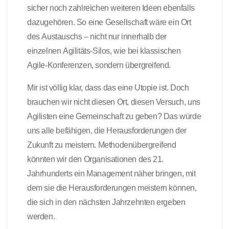
sicher noch zahlreichen weiteren Ideen ebenfalls
dazugehören. So eine Gesellschaft wäre ein Ort
des Austauschs – nicht nur innerhalb der
einzelnen Agilitäts-Silos, wie bei klassischen
Agile-Konferenzen, sondern übergreifend.
Mir ist völlig klar, dass das eine Utopie ist. Doch
brauchen wir nicht diesen Ort, diesen Versuch, uns
Agilisten eine Gemeinschaft zu geben? Das würde
uns alle befähigen, die Herausforderungen der
Zukunft zu meistern. Methodenübergreifend
könnten wir den Organisationen des 21.
Jahrhunderts ein Management näher bringen, mit
dem sie die Herausforderungen meistern können,
die sich in den nächsten Jahrzehnten ergeben
werden.