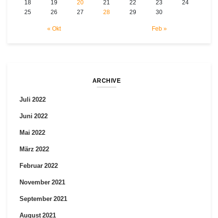
18
19
20
21
22
23
24
25
26
27
28
29
30
« Okt
Feb »
ARCHIVE
Juli 2022
Juni 2022
Mai 2022
März 2022
Februar 2022
November 2021
September 2021
August 2021