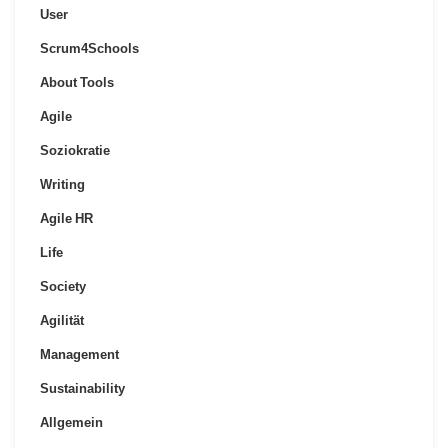
User
Scrum4Schools
About Tools
Agile
Soziokratie
Writing
Agile HR
Life
Society
Agilität
Management
Sustainability
Allgemein