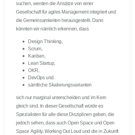
suchen, werden die Ansätze von einer
Gesellschaft für agiles Management integriert und
die Gemeinsamkeiten herausgestellt. Dann
könnten wir nämlich erkennen, dass
Design Thinking,
Scrum,
Kanban,
Lean Startup,
OKR,
DevOps und
sämtliche Skalierungsvarianten
sich nur marginal unterscheiden und im Kern
gleich sind. In dieser Gesellschaft würde es
Spezialisten für alle diese Disziplinen geben, die
jedoch sehen, dass auch Open Space und Open
Space Agility, Working Out Loud und die in Zukunft