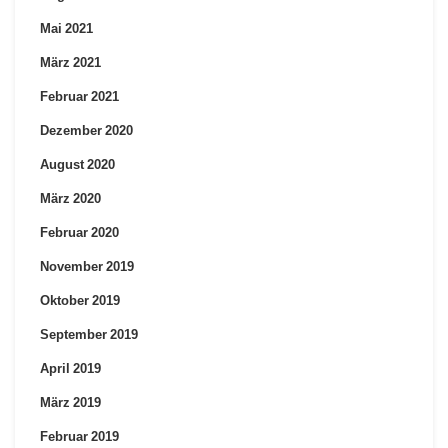
Mai 2021
März 2021
Februar 2021
Dezember 2020
August 2020
März 2020
Februar 2020
November 2019
Oktober 2019
September 2019
April 2019
März 2019
Februar 2019