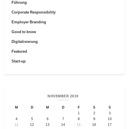
Führung
Corporate Responsibility
Employer Branding
Good to know
Digitalisierung
Featured
Start-up
NOVEMBER 2019
M
D
M
D
F
S
S
1
2
3
4
5
6
7
8
9
10
11
12
13
14
15
16
17