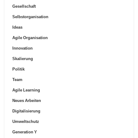
Gesellschaft
Selbstorganisation
Ideas
Agile Organisation
Innovation
Skalierung
Politik
Team
Agile Learning
Neues Arbeiten
Digitalisierung
Umweltschutz
Generation Y