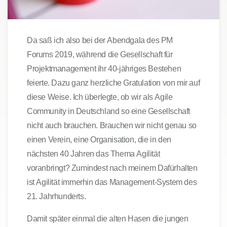
Da saß ich also bei der Abendgala des PM
Forums 2019, während die Gesellschaft für
Projektmanagement ihr 40-jähriges Bestehen
feierte. Dazu ganz herzliche Gratulation von mir auf
diese Weise. Ich überlegte, ob wir als Agile
Community in Deutschland so eine Gesellschaft
nicht auch brauchen. Brauchen wir nicht genau so
einen Verein, eine Organisation, die in den
nächsten 40 Jahren das Thema Agilität
voranbringt? Zumindest nach meinem Dafürhalten
ist Agilität immerhin das Management-System des
21. Jahrhunderts.
Damit später einmal die alten Hasen die jungen