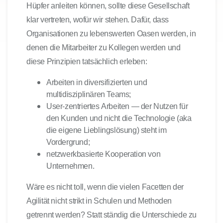
Hüpfer anleiten können, sollte diese Gesellschaft
klar vertreten, wofür wir stehen. Dafür, dass
Organisationen zu lebenswerten Oasen werden, in
denen die Mitarbeiter zu Kollegen werden und
diese Prinzipien tatsächlich erleben:
Arbeiten in diversifizierten und
multidisziplinären Teams;
User-zentriertes Arbeiten — der Nutzen für
den Kunden und nicht die Technologie (aka
die eigene Lieblingslösung) steht im
Vordergrund;
netzwerkbasierte Kooperation von
Unternehmen.
Wäre es nicht toll, wenn die vielen Facetten der
Agilität nicht strikt in Schulen und Methoden
getrennt werden? Statt ständig die Unterschiede zu