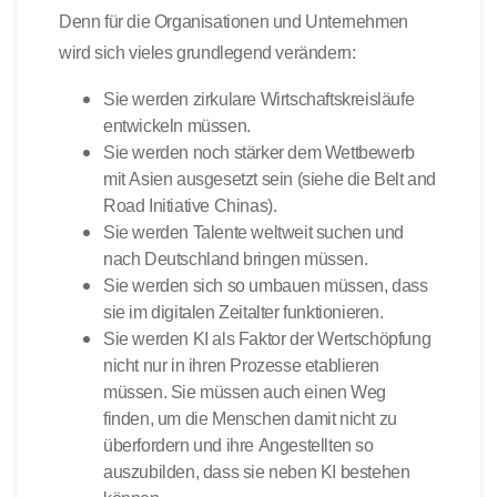
Denn für die Organisationen und Unternehmen
wird sich vieles grundlegend verändern:
Sie werden zirkulare Wirtschaftskreisläufe
entwickeln müssen.
Sie werden noch stärker dem Wettbewerb
mit Asien ausgesetzt sein (siehe die Belt and
Road Initiative Chinas).
Sie werden Talente weltweit suchen und
nach Deutschland bringen müssen.
Sie werden sich so umbauen müssen, dass
sie im digitalen Zeitalter funktionieren.
Sie werden KI als Faktor der Wertschöpfung
nicht nur in ihren Prozesse etablieren
müssen. Sie müssen auch einen Weg
finden, um die Menschen damit nicht zu
überfordern und ihre Angestellten so
auszubilden, dass sie neben KI bestehen