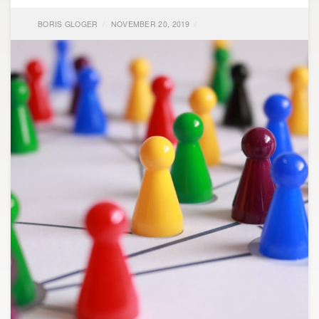
BORIS GLOGER
NOVEMBER 20, 2019