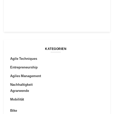
KATEGORIEN
Agile Techniques
Entrepreneurship
Agiles Management
Nachhaltigkeit
Agrarwende
Mobilität
Bike