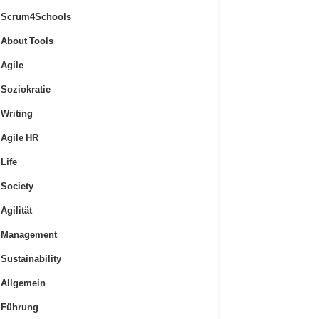
Scrum4Schools
About Tools
Agile
Soziokratie
Writing
Agile HR
Life
Society
Agilität
Management
Sustainability
Allgemein
Führung