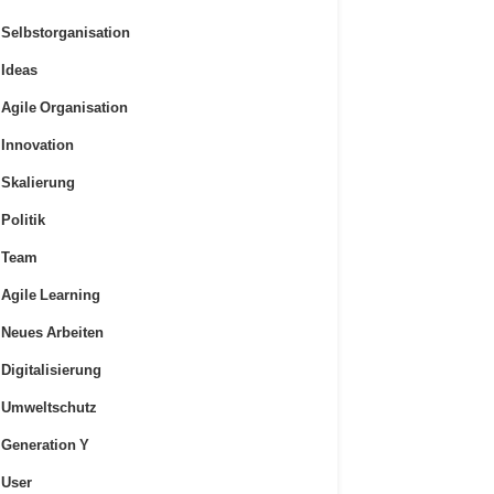
Selbstorganisation
Ideas
Agile Organisation
Innovation
Skalierung
Politik
Team
Agile Learning
Neues Arbeiten
Digitalisierung
Umweltschutz
Generation Y
User