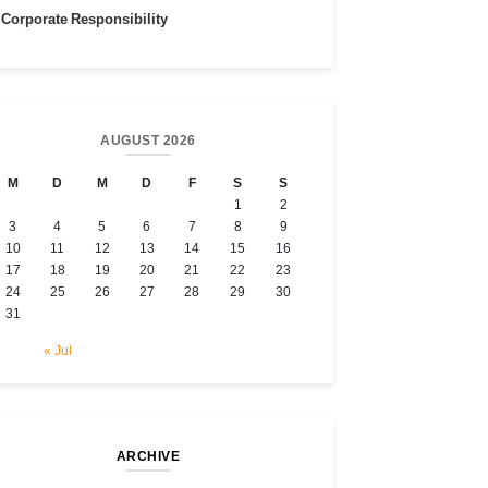
Corporate Responsibility
AUGUST 2026
M
D
M
D
F
S
S
1
2
3
4
5
6
7
8
9
10
11
12
13
14
15
16
17
18
19
20
21
22
23
24
25
26
27
28
29
30
31
« Jul
ARCHIVE