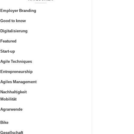
Employer Branding
Good to know
Digitalisierung
Featured
Start-up
Agile Techniques
Entrepreneurship
Agiles Management
Nachhaltigkeit
Mobilität
Agrarwende
Bike
Gesellschaft