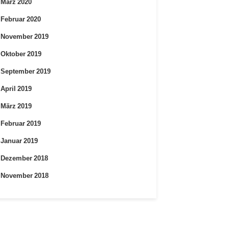
März 2020
Februar 2020
November 2019
Oktober 2019
September 2019
April 2019
März 2019
Februar 2019
Januar 2019
Dezember 2018
November 2018