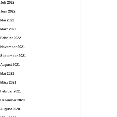
Juli 2022
Juni 2022
Mai 2022
März 2022
Februar 2022
November 2021
September 2021
August 2021
Mai 2021
März 2021
Februar 2021
Dezember 2020
August 2020