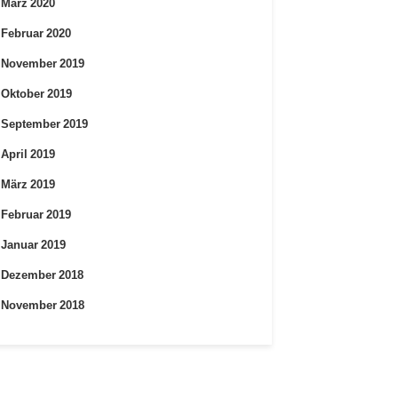
März 2020
Februar 2020
November 2019
Oktober 2019
September 2019
April 2019
März 2019
Februar 2019
Januar 2019
Dezember 2018
November 2018