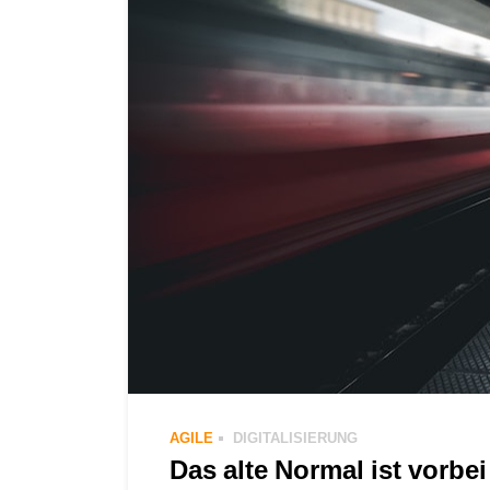
AGILE
DIGITALISIERUNG
Das alte Normal ist vorbei