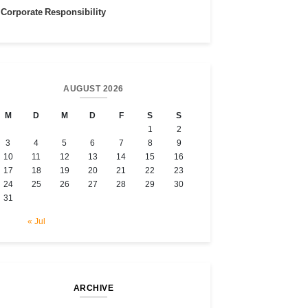
Corporate Responsibility
AUGUST 2026
M
D
M
D
F
S
S
1
2
3
4
5
6
7
8
9
10
11
12
13
14
15
16
17
18
19
20
21
22
23
24
25
26
27
28
29
30
31
« Jul
ARCHIVE