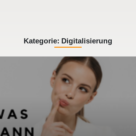
Kategorie:
Digitalisierung