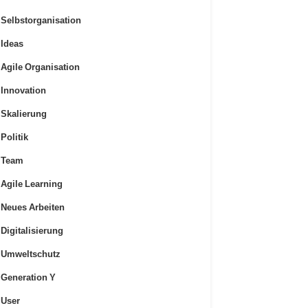
Selbstorganisation
Ideas
Agile Organisation
Innovation
Skalierung
Politik
Team
Agile Learning
Neues Arbeiten
Digitalisierung
Umweltschutz
Generation Y
User