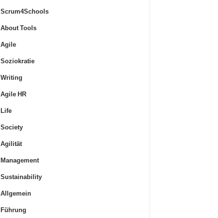
Scrum4Schools
About Tools
Agile
Soziokratie
Writing
Agile HR
Life
Society
Agilität
Management
Sustainability
Allgemein
Führung