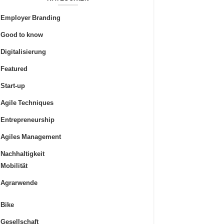
Employer Branding
Good to know
Digitalisierung
Featured
Start-up
Agile Techniques
Entrepreneurship
Agiles Management
Nachhaltigkeit
Mobilität
Agrarwende
Bike
Gesellschaft