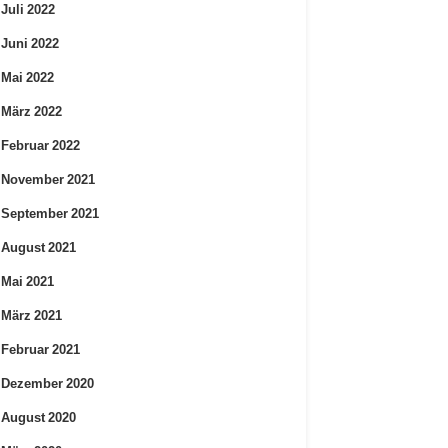
Juli 2022
Juni 2022
Mai 2022
März 2022
Februar 2022
November 2021
September 2021
August 2021
Mai 2021
März 2021
Februar 2021
Dezember 2020
August 2020