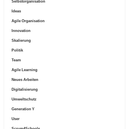
Selbstorganisation
Ideas
Agile Organisation
Innovation
Skalierung
Politik
Team
Agile Learning
Neues Arbeiten
Digitalisierung
Umweltschutz
Generation Y
User
Scrum4Schools