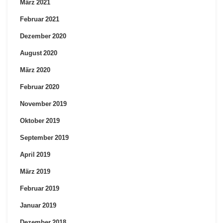
März 2021
Februar 2021
Dezember 2020
August 2020
März 2020
Februar 2020
November 2019
Oktober 2019
September 2019
April 2019
März 2019
Februar 2019
Januar 2019
Dezember 2018