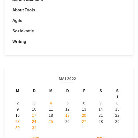
About Tools
Agile
Soziokratie
Writing
MAI 2022
M
D
M
D
F
S
S
1
2
3
4
5
6
7
8
9
10
11
12
13
14
15
16
17
18
19
20
21
22
23
24
25
26
27
28
29
30
31