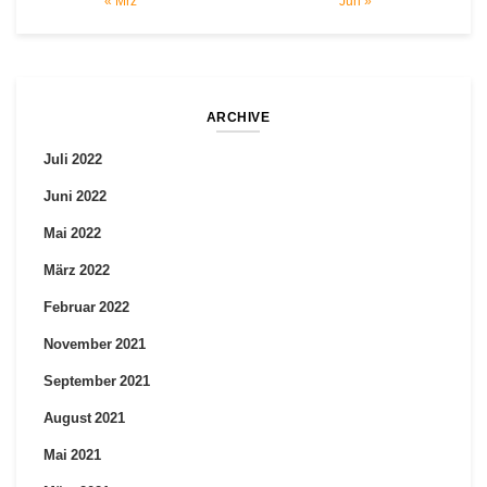
« Mrz
Jun »
ARCHIVE
Juli 2022
Juni 2022
Mai 2022
März 2022
Februar 2022
November 2021
September 2021
August 2021
Mai 2021