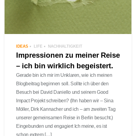
IDEAS
LIFE
NACHHALTIGKEIT
Impressionen zu meiner Reise
– ich bin wirklich begeistert.
Gerade bin ich mir im Unklaren, wie ich meinen
Blogbeitrag beginnen soll. Sollte ich über den
Besuch bei David Daniello und seinem Good
Impact Projekt schreiben? (Ihn haben wir – Sina
Möller, Dirk Kannacher und ich – am zweiten Tag
unserer gemeinsamen Reise in Berlin besucht.)
Eingebunden und engagiert Ich meine, es ist
schon extrem […]