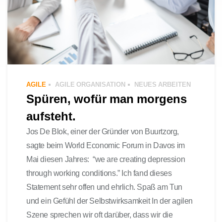
AGILE
AGILE ORGANISATION
NEUES ARBEITEN
Spüren, wofür man morgens
aufsteht.
Jos De Blok, einer der Gründer von Buurtzorg,
sagte beim World Economic Forum in Davos im
Mai diesen Jahres: “we are creating depression
through working conditions.” Ich fand dieses
Statement sehr offen und ehrlich. Spaß am Tun
und ein Gefühl der Selbstwirksamkeit In der agilen
Szene sprechen wir oft darüber, dass wir die