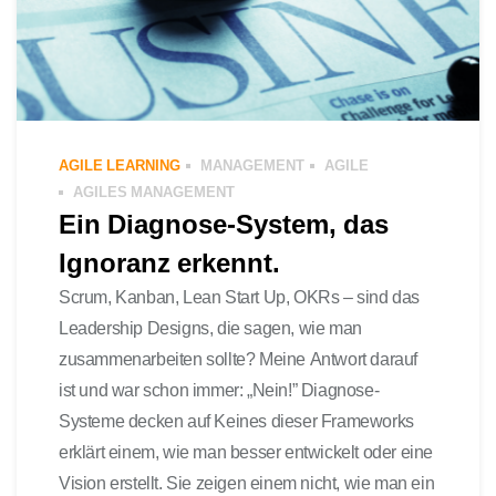
AGILE LEARNING
MANAGEMENT
AGILE
AGILES MANAGEMENT
Ein Diagnose-System, das
Ignoranz erkennt.
Scrum, Kanban, Lean Start Up, OKRs – sind das
Leadership Designs, die sagen, wie man
zusammenarbeiten sollte? Meine Antwort darauf
ist und war schon immer: „Nein!” Diagnose-
Systeme decken auf Keines dieser Frameworks
erklärt einem, wie man besser entwickelt oder eine
Vision erstellt. Sie zeigen einem nicht, wie man ein