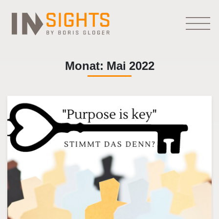
Monat:
Mai 2022