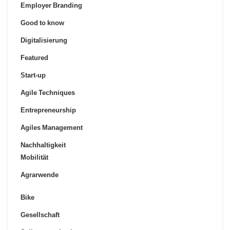
Employer Branding
Good to know
Digitalisierung
Featured
Start-up
Agile Techniques
Entrepreneurship
Agiles Management
Nachhaltigkeit
Mobilität
Agrarwende
Bike
Gesellschaft