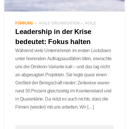
FÜHRUNG
AGILE ORGANISATION
AGILE
Leadership in der Krise
bedeutet: Fokus halten
Während viele Unternehmen im ersten Lockdown
unter horrenden Auftragsausfällen litten, erwischte
uns die Omikron-Variante kalt – und das lag nicht
an abgesagten Projekten. Sie legte quasi einen
Großteil der Belegschaft nieder: Zeitweise waren
rund 30 Prozent gleichzeitig im Krankenstand und
in Quarantäne. Da nützt es auch nichts, dass die
Firmen (wieder) mit uns arbeiten. Wir […]