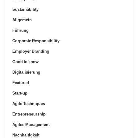
Sustainability
Allgemein
Führung
Corporate Responsibility
Employer Branding
Good to know
Digitalisierung
Featured
Start-up
Agile Techniques
Entrepreneurship
Agiles Management
Nachhaltigkeit