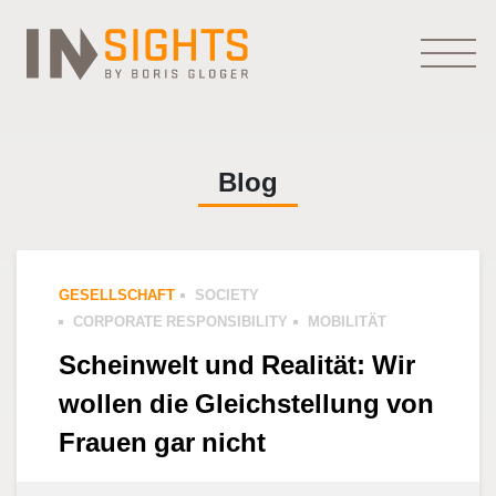
Blog
GESELLSCHAFT
SOCIETY
CORPORATE RESPONSIBILITY
MOBILITÄT
Scheinwelt und Realität: Wir
wollen die Gleichstellung von
Frauen gar nicht