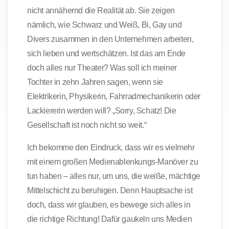
nicht annähernd die Realität ab. Sie zeigen
nämlich, wie Schwarz und Weiß, Bi, Gay und
Divers zusammen in den Unternehmen arbeiten,
sich lieben und wertschätzen. Ist das am Ende
doch alles nur Theater? Was soll ich meiner
Tochter in zehn Jahren sagen, wenn sie
Elektrikerin, Physikerin, Fahrradmechanikerin oder
Lackiererin werden will? „Sorry, Schatz! Die
Gesellschaft ist noch nicht so weit.“
Ich bekomme den Eindruck, dass wir es vielmehr
mit einem großen Medienablenkungs-Manöver zu
tun haben – alles nur, um uns, die weiße, mächtige
Mittelschicht zu beruhigen. Denn Hauptsache ist
doch, dass wir glauben, es bewege sich alles in
die richtige Richtung! Dafür gaukeln uns Medien