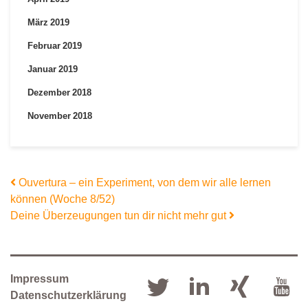
März 2019
Februar 2019
Januar 2019
Dezember 2018
November 2018
Beitrags-Navigation
Ouvertura – ein Experiment, von dem wir alle lernen
können (Woche 8/52)
Deine Überzeugungen tun dir nicht mehr gut
Impressum
Datenschutzerklärung