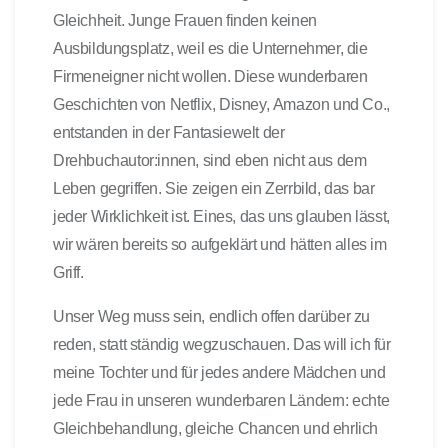
Gleichheit. Junge Frauen finden keinen
Ausbildungsplatz, weil es die Unternehmer, die
Firmeneigner nicht wollen. Diese wunderbaren
Geschichten von Netflix, Disney, Amazon und Co.,
entstanden in der Fantasiewelt der
Drehbuchautor:innen, sind eben nicht aus dem
Leben gegriffen. Sie zeigen ein Zerrbild, das bar
jeder Wirklichkeit ist. Eines, das uns glauben lässt,
wir wären bereits so aufgeklärt und hätten alles im
Griff.
Unser Weg muss sein, endlich offen darüber zu
reden, statt ständig wegzuschauen. Das will ich für
meine Tochter und für jedes andere Mädchen und
jede Frau in unseren wunderbaren Ländern: echte
Gleichbehandlung, gleiche Chancen und ehrlich