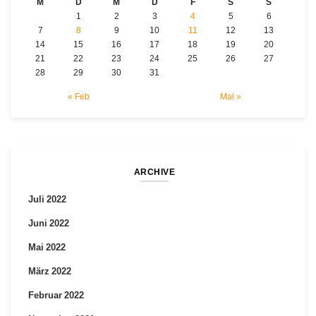
M
D
M
D
F
S
S
1
2
3
4
5
6
7
8
9
10
11
12
13
14
15
16
17
18
19
20
21
22
23
24
25
26
27
28
29
30
31
« Feb
Mai »
ARCHIVE
Juli 2022
Juni 2022
Mai 2022
März 2022
Februar 2022