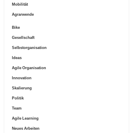
Mobilität
Agrarwende
Bike
Gesellschaft
Selbstorganisation
Ideas
Agile Organisation
Innovation
Skalierung
Politik
Team
Agile Learning
Neues Arbeiten