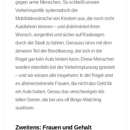
gegen arme Menschen. So schließt unsere
Verkehrspolitik systematisch die
Mobilitätswünsche von Kindern aus, die noch nicht
Autofahren können – und diskriminiert ihren
Wunsch, sorgenfrei und sicher auf Radwegen
durch die Stadt zu fahren. Genauso ist es mit dem
ärmeren Teil der Bevölkerung, der sich in der
Regel gar kein Auto leisten kann. Diese Menschen
werden ebenfalls bei der Verkehrsplanung ignoriert
– und wir wissen alle insgeheim: In der Regel sind
es alleinerziehende Frauen, die nicht das Geld für
ein Auto haben. Genau das verschweigen die
tollen Serien, die bei uns oft Binge-Watching
auslösen.
Zweitens: Frauen und Gehalt