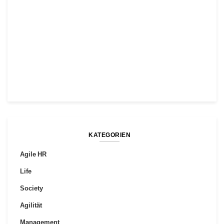
KATEGORIEN
Agile HR
Life
Society
Agilität
Management