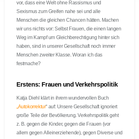
vor, dass eine Welt ohne Rassismus und
Sexismus zum Greifen nahe sei und alle
Menschen die gleichen Chancen hätten. Machen
wir uns nichts vor: Selbst Frauen, die einen langen
Weg im Kampf um Gleichberechtigung hinter sich
haben, sind in unserer Gesellschaft noch immer
Menschen zweiter Klasse. Woran ich das
festmache?
Erstens: Frauen und Verkehrspolitik
Katja Diehl klärt in ihrem wundervollen Buch
„Autokorrektur
“ auf: Unsere Gesellschaft ignoriert
große Teile der Bevölkerung. Verkehrspolitik geht
z. B. gegen die Kinder, gegen die Frauen (vor
allem gegen Alleinerziehende), gegen Diverse und