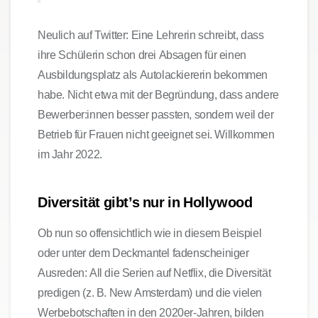
Neulich auf Twitter: Eine Lehrerin schreibt, dass
ihre Schülerin schon drei Absagen für einen
Ausbildungsplatz als Autolackiererin bekommen
habe. Nicht etwa mit der Begründung, dass andere
Bewerber:innen besser passten, sondern
weil der
Betrieb für Frauen nicht geeignet sei
. Willkommen
im Jahr 2022.
Diversität gibt’s nur in Hollywood
Ob nun so offensichtlich wie in diesem Beispiel
oder unter dem Deckmantel fadenscheiniger
Ausreden: All die Serien auf Netflix, die Diversität
predigen (z. B. New Amsterdam) und die vielen
Werbebotschaften in den 2020er-Jahren, bilden