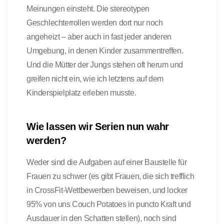
Meinungen einsteht. Die stereotypen
Geschlechterrollen werden dort nur noch
angeheizt – aber auch in fast jeder anderen
Umgebung, in denen Kinder zusammentreffen.
Und die Mütter der Jungs stehen oft herum und
greifen nicht ein, wie ich letztens auf dem
Kinderspielplatz erleben musste.
Wie lassen wir Serien nun wahr
werden?
Weder sind die Aufgaben auf einer Baustelle für
Frauen zu schwer (es gibt Frauen, die sich trefflich
in CrossFit-Wettbewerben beweisen, und locker
95% von uns Couch Potatoes in puncto Kraft und
Ausdauer in den Schatten stellen), noch sind