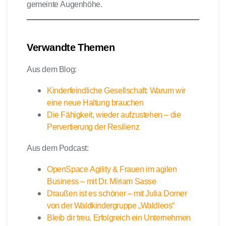
gemeinte Augenhöhe.
Verwandte Themen
Aus dem Blog:
Kinderfeindliche Gesellschaft: Warum wir
eine neue Haltung brauchen
Die Fähigkeit, wieder aufzustehen – die
Pervertierung der Resilienz
Aus dem Podcast:
OpenSpace Agility & Frauen im agilen
Business – mit Dr. Miriam Sasse
Draußen ist es schöner – mit Julia Dorner
von der Waldkindergruppe „Waldleos“
Bleib dir treu. Erfolgreich ein Unternehmen