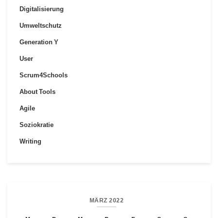
Digitalisierung
Umweltschutz
Generation Y
User
Scrum4Schools
About Tools
Agile
Soziokratie
Writing
MÄRZ 2022