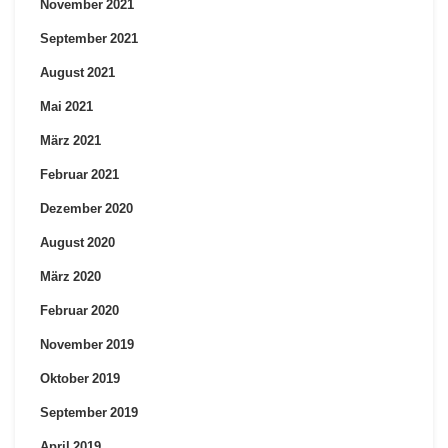
November 2021
September 2021
August 2021
Mai 2021
März 2021
Februar 2021
Dezember 2020
August 2020
März 2020
Februar 2020
November 2019
Oktober 2019
September 2019
April 2019