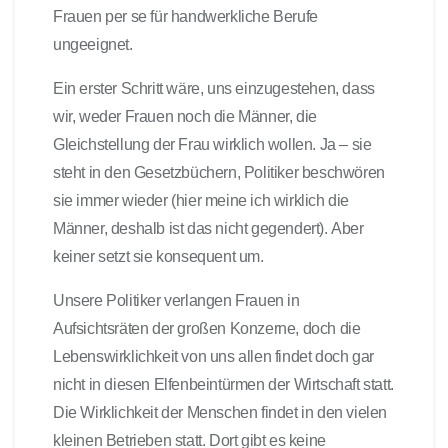
Frauen per se für handwerkliche Berufe
ungeeignet.
Ein erster Schritt wäre, uns einzugestehen, dass
wir, weder Frauen noch die Männer, die
Gleichstellung der Frau wirklich wollen. Ja – sie
steht in den Gesetzbüchern, Politiker beschwören
sie immer wieder (hier meine ich wirklich die
Männer, deshalb ist das nicht gegendert). Aber
keiner setzt sie konsequent um.
Unsere Politiker verlangen Frauen in
Aufsichtsräten der großen Konzerne, doch die
Lebenswirklichkeit von uns allen findet doch gar
nicht in diesen Elfenbeintürmen der Wirtschaft statt.
Die Wirklichkeit der Menschen findet in den vielen
kleinen Betrieben statt. Dort gibt es keine