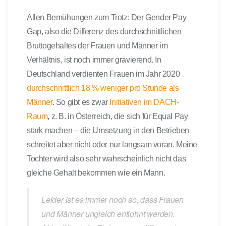
Allen Bemühungen zum Trotz: Der Gender Pay
Gap, also die Differenz des durchschnittlichen
Bruttogehaltes der Frauen und Männer im
Verhältnis, ist noch immer gravierend. In
Deutschland verdienten Frauen im Jahr 2020
durchschnittlich 18 % weniger pro Stunde als
Männer
. So gibt es zwar
Initiativen im DACH-
Raum
, z. B. in Österreich, die sich für Equal Pay
stark machen – die Umsetzung in den Betrieben
schreitet aber nicht oder nur langsam voran. Meine
Tochter wird also sehr wahrscheinlich nicht das
gleiche Gehalt bekommen wie ein Mann.
Leider ist es immer noch so, dass Frauen
und Männer ungleich entlohnt werden.