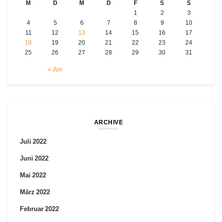
M
D
M
D
F
S
S
1
2
3
4
5
6
7
8
9
10
11
12
13
14
15
16
17
18
19
20
21
22
23
24
25
26
27
28
29
30
31
« Jun
ARCHIVE
Juli 2022
Juni 2022
Mai 2022
März 2022
Februar 2022