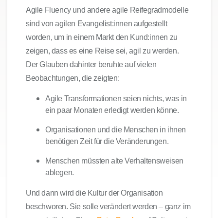
Agile Fluency und andere agile Reifegradmodelle
sind von agilen Evangelist:innen aufgestellt
worden, um in einem Markt den Kund:innen zu
zeigen, dass es eine Reise sei,
agil zu werden.
Der Glauben dahinter beruhte auf vielen
Beobachtungen, die zeigten:
Agile Transformationen seien nichts, was in
ein paar Monaten erledigt werden könne.
Organisationen und die Menschen in ihnen
benötigen Zeit für die Veränderungen.
Menschen müssten alte Verhaltensweisen
ablegen.
Und dann wird die
Kultur der Organisation
beschworen. Sie solle verändert werden – ganz im