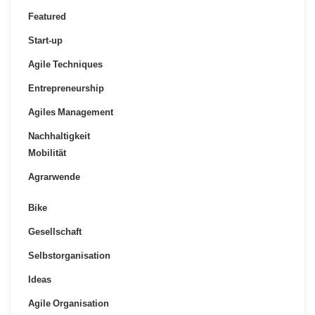
Featured
Start-up
Agile Techniques
Entrepreneurship
Agiles Management
Nachhaltigkeit
Mobilität
Agrarwende
Bike
Gesellschaft
Selbstorganisation
Ideas
Agile Organisation