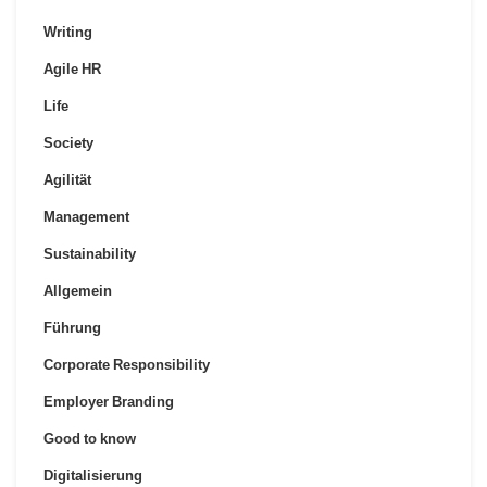
Writing
Agile HR
Life
Society
Agilität
Management
Sustainability
Allgemein
Führung
Corporate Responsibility
Employer Branding
Good to know
Digitalisierung