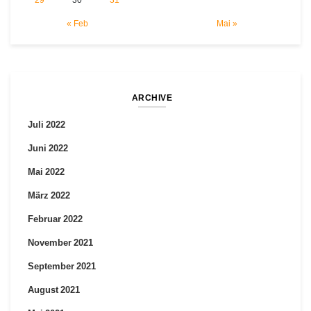
« Feb
Mai »
ARCHIVE
Juli 2022
Juni 2022
Mai 2022
März 2022
Februar 2022
November 2021
September 2021
August 2021