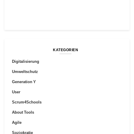
KATEGORIEN
Digitalisierung
Umweltschutz
Generation Y
User
Scrum4Schools
About Tools
Agile
Soziokratie