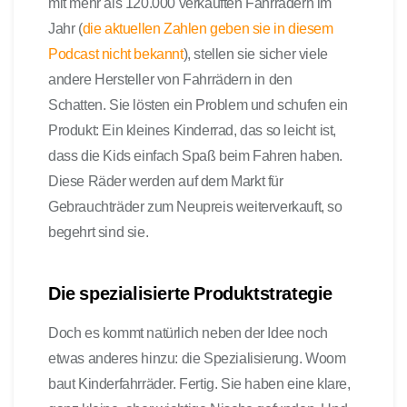
mit mehr als 120.000 verkauften Fahrrädern im
Jahr (
die aktuellen Zahlen geben sie in diesem
Podcast nicht bekannt
), stellen sie sicher viele
andere Hersteller von Fahrrädern in den
Schatten. Sie lösten ein Problem und schufen ein
Produkt: Ein kleines Kinderrad, das so leicht ist,
dass die Kids einfach Spaß beim Fahren haben.
Diese Räder werden auf dem Markt für
Gebrauchträder zum Neupreis weiterverkauft, so
begehrt sind sie.
Die spezialisierte Produktstrategie
Doch es kommt natürlich neben der Idee noch
etwas anderes hinzu:
die Spezialisierung.
Woom
baut Kinderfahrräder. Fertig. Sie haben eine klare,