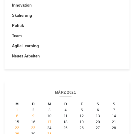
Innovation
Skalierung
Politik
Team
Agile Learning
Neues Arbeiten
MÄRZ 2021
M
D
M
D
F
S
S
1
2
3
4
5
6
7
8
9
10
11
12
13
14
15
16
17
18
19
20
21
22
23
24
25
26
27
28
29
30
31