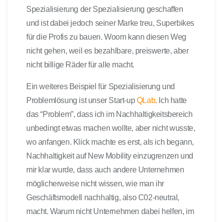
Spezialisierung der Spezialisierung geschaffen
und ist dabei jedoch seiner Marke treu, Superbikes
für die Profis zu bauen. Woom kann diesen Weg
nicht gehen, weil es bezahlbare, preiswerte, aber
nicht billige Räder für alle macht.
Ein weiteres Beispiel für Spezialisierung und
Problemlösung ist unser Start-up
QLab
. Ich hatte
das “Problem”, dass ich im Nachhaltigkeitsbereich
unbedingt etwas machen wollte, aber nicht wusste,
wo anfangen. Klick machte es erst, als ich begann,
Nachhaltigkeit auf New Mobility einzugrenzen und
mir klar wurde, dass auch andere Unternehmen
möglicherweise nicht wissen, wie man ihr
Geschäftsmodell nachhaltig, also C02-neutral,
macht. Warum nicht Unternehmen dabei helfen, im