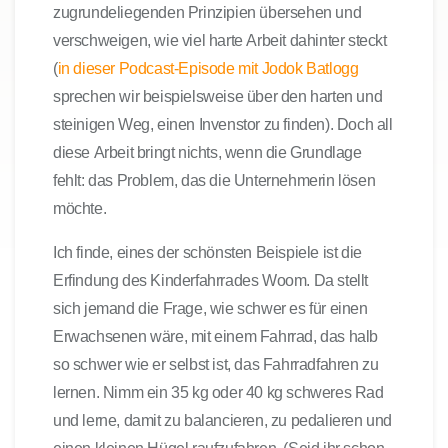
zugrundeliegenden Prinzipien übersehen und
verschweigen, wie viel harte Arbeit dahinter steckt
(
in dieser Podcast-Episode mit Jodok Batlogg
sprechen wir beispielsweise über den harten und
steinigen Weg, einen Invenstor zu finden). Doch all
diese Arbeit bringt nichts, wenn die Grundlage
fehlt:
das Problem, das die Unternehmerin lösen
möchte.
Ich finde, eines der schönsten Beispiele ist die
Erfindung des Kinderfahrrades Woom. Da stellt
sich jemand die Frage, wie schwer es für einen
Erwachsenen wäre, mit einem Fahrrad, das halb
so schwer wie er selbst ist, das Fahrradfahren zu
lernen. Nimm ein 35 kg oder 40 kg schweres Rad
und lerne, damit zu balancieren, zu pedalieren und