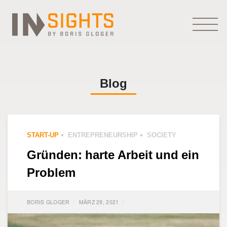
Blog
START-UP
ENTREPRENEURSHIP
SOCIETY
Gründen: harte Arbeit und ein
Problem
BORIS GLOGER
MÄRZ 29, 2021