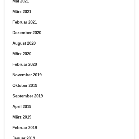
Mai 2021
März 2021
Februar 2021
Dezember 2020
August 2020
März 2020
Februar 2020
November 2019
Oktober 2019
September 2019
April 2019
März 2019
Februar 2019
Januar 2019