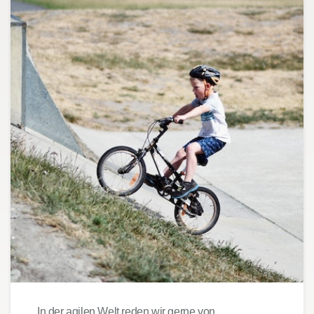
In der agilen Welt reden wir gerne von