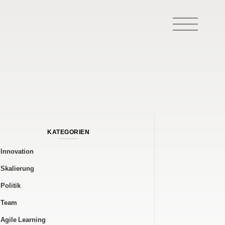
KATEGORIEN
Innovation
Skalierung
Politik
Team
Agile Learning