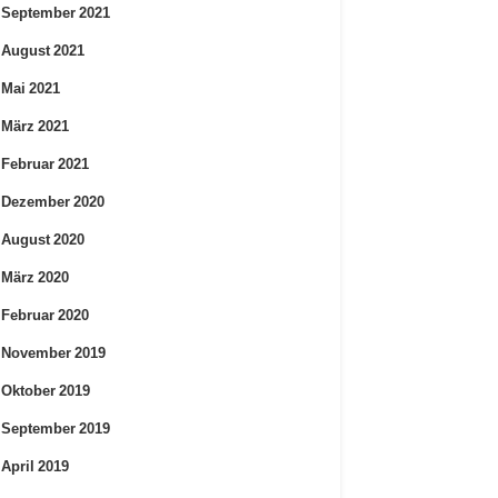
September 2021
August 2021
Mai 2021
März 2021
Februar 2021
Dezember 2020
August 2020
März 2020
Februar 2020
November 2019
Oktober 2019
September 2019
April 2019