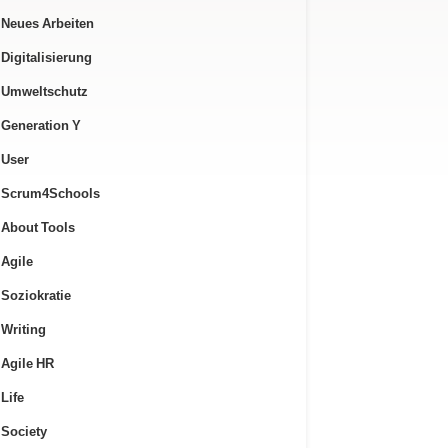
Neues Arbeiten
Digitalisierung
Umweltschutz
Generation Y
User
Scrum4Schools
About Tools
Agile
Soziokratie
Writing
Agile HR
Life
Society