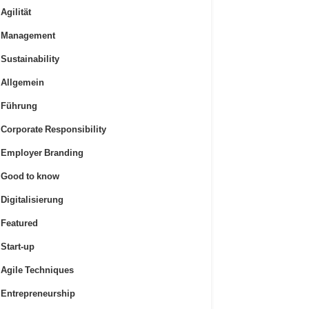
Agilität
Management
Sustainability
Allgemein
Führung
Corporate Responsibility
Employer Branding
Good to know
Digitalisierung
Featured
Start-up
Agile Techniques
Entrepreneurship