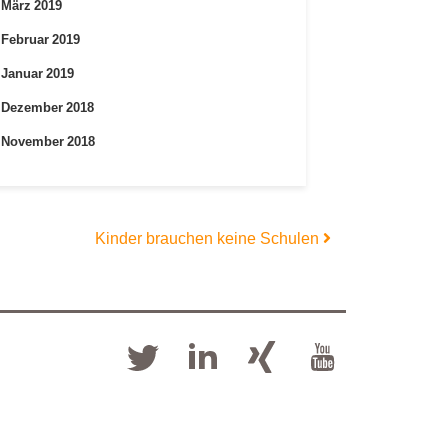
März 2019
Februar 2019
Januar 2019
Dezember 2018
November 2018
Kinder brauchen keine Schulen