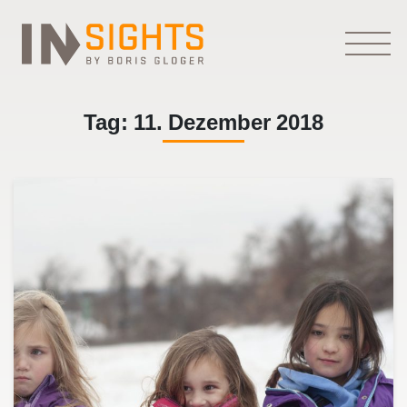
Tag:
11. Dezember 2018