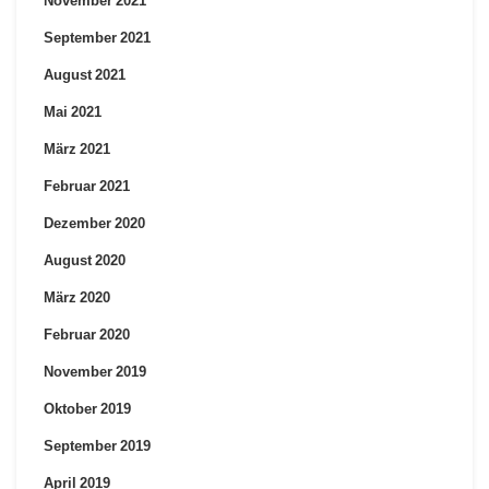
November 2021
September 2021
August 2021
Mai 2021
März 2021
Februar 2021
Dezember 2020
August 2020
März 2020
Februar 2020
November 2019
Oktober 2019
September 2019
April 2019