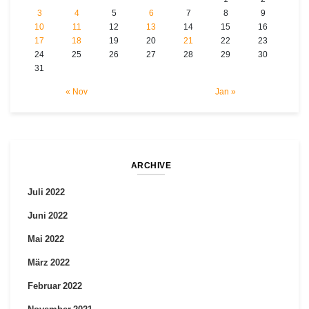
3
4
5
6
7
8
9
10
11
12
13
14
15
16
17
18
19
20
21
22
23
24
25
26
27
28
29
30
31
« Nov
Jan »
ARCHIVE
Juli 2022
Juni 2022
Mai 2022
März 2022
Februar 2022