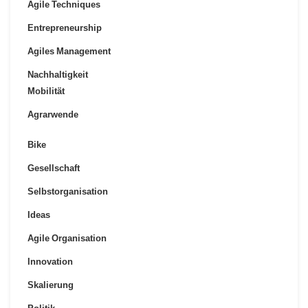
Agile Techniques
Entrepreneurship
Agiles Management
Nachhaltigkeit
Mobilität
Agrarwende
Bike
Gesellschaft
Selbstorganisation
Ideas
Agile Organisation
Innovation
Skalierung