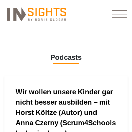
Podcasts
Wir wollen unsere Kinder gar
nicht besser ausbilden – mit
Horst Költze (Autor) und
Anna Czerny (Scrum4Schools