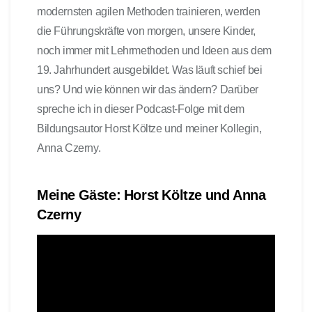
modernsten agilen Methoden trainieren, werden
die Führungskräfte von morgen, unsere Kinder,
noch immer mit Lehrmethoden und Ideen aus dem
19. Jahrhundert ausgebildet. Was läuft schief bei
uns? Und wie können wir das ändern? Darüber
spreche ich in dieser Podcast-Folge mit dem
Bildungsautor Horst Költze und meiner Kollegin,
Anna Czerny.
Meine Gäste: Horst Költze und Anna
Czerny