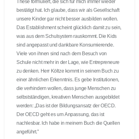
These formuliert, die sich für mich immer wieder
bestätigt hat. Ich glaube, dass wir als Gesellschaft
unsere Kinder gar nicht besser ausbilden wollen.
Das Establishment scheint glücklich damit zu sein,
was aus dem Schulsystem rauskommt. Die Kids
sind angepasst und dankbare Konsumierende.
Viele von ihnen sind nach dem Besuch von
Schule nicht mehr in der Lage, wie Entrepreneure
zu denken. Herr Költze kommt in seinem Buch zu
einer ähnlichen Erkenntnis. Es gebe Institutionen,
die verhindern wollen, dass junge Menschen zu
selbstständigen, kreativen Menschen ausgebildet
werden: „Das ist der Bildungsansatz der OECD.
Der OECD geht es um Anpassung, das ist
nachlesbar. Ich habe in meinem Buch die Quellen
angeführt.”