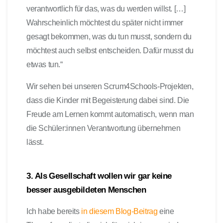
verantwortlich für das, was du werden willst. […]
Wahrscheinlich möchtest du später nicht immer
gesagt bekommen, was du tun musst, sondern du
möchtest auch selbst entscheiden. Dafür musst du
etwas tun.“
Wir sehen bei unseren Scrum4Schools-Projekten,
dass die Kinder mit Begeisterung dabei sind.
Die
Freude am Lernen kommt automatisch, wenn man
die Schüler:innen Verantwortung übernehmen
lässt.
3. Als Gesellschaft wollen wir gar keine
besser ausgebildeten Menschen
Ich habe bereits
in diesem Blog-Beitrag
eine