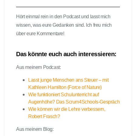
Hört einmal rein in den Podcast und lasst mich
wissen, was eure Gedanken sind. Ich freu mich
über eure Kommentare!
Das könnte euch auch interessieren:
Aus meinem Podcast:
Lasst junge Menschen ans Steuer – mit
Kathleen Hamilton (Force of Nature)
Wie funktioniert Schulunterricht auf
Augenhöhe? Das Scrum4Schools-Gespräch
Wie können wir die Lehre verbessern,
Robert Frasch?
Aus meinem Blog: