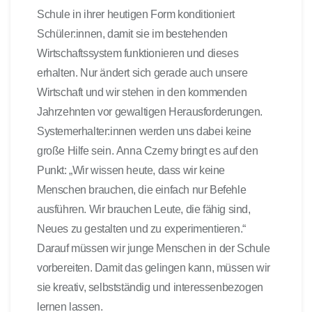
Schule in ihrer heutigen Form konditioniert
Schüler:innen, damit sie im bestehenden
Wirtschaftssystem funktionieren und dieses
erhalten.
Nur ändert sich gerade auch unsere
Wirtschaft und wir stehen in den kommenden
Jahrzehnten vor gewaltigen Herausforderungen.
Systemerhalter:innen werden uns dabei keine
große Hilfe sein. Anna Czerny bringt es auf den
Punkt: „Wir wissen heute, dass wir keine
Menschen brauchen, die einfach nur Befehle
ausführen. Wir brauchen Leute, die fähig sind,
Neues zu gestalten und zu experimentieren.“
Darauf müssen wir junge Menschen in der Schule
vorbereiten. Damit das gelingen kann, müssen wir
sie kreativ, selbstständig und interessenbezogen
lernen lassen.