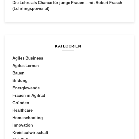
Die Lehre als Chance für junge Frauen – mit Robert Frasch
(Lehrlingspower.at)
KATEGORIEN
Agiles Business
Agiles Lernen
Bauen
Bildung
Energiewende
Frauen in Agilität
Gründen
Healthcare
Homeschooling
Innovation
Kreislaufwirtschaft