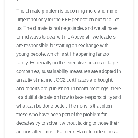
The climate problem is becoming more and more
urgent not only for the FFF generation but for all of
us. The climate is not negotiable, and we all have
to find ways to deal with it. Above all, we leaders
are responsible for starting an exchange with
young people, which is still happening far too
rarely. Especially on the executive boards of large
companies, sustainability measures are adopted in
an activist manner, CO2 certificates are bought,
and reports are published. In board meetings, there
is a dutiful debate on how to take responsibility and
what can be done better. The irony is that often
those who have been part of the problem for
decades try to solve it without talking to those their
actions affect most. Kathleen Hamilton identifies a