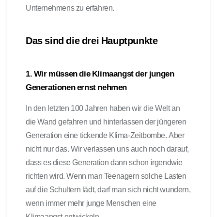
Unternehmens zu erfahren.
Das sind die drei Hauptpunkte
1. Wir müssen die Klimaangst der jungen
Generationen ernst nehmen
In den letzten 100 Jahren haben wir die Welt an
die Wand gefahren und hinterlassen der jüngeren
Generation eine tickende Klima-Zeitbombe. Aber
nicht nur das. Wir verlassen uns auch noch darauf,
dass es diese Generation dann schon irgendwie
richten wird. Wenn man Teenagern solche Lasten
auf die Schultern lädt, darf man sich nicht wundern,
wenn immer mehr junge Menschen eine
Klimaangst entwickeln.