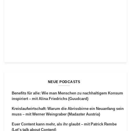
NEUE PODCASTS
Benefits für alle: Wie man Menschen zu nachhaltigem Konsum
inspiriert – mit Alina Friedrichs (Guudcard)
Kreislaufwirtschaft: Warum die Abrissbirne ein Neuanfang sein
muss – mit Werner Weingraber (Madaster Austria)
Euer Content kann mehr, als ihr glaubt – mit Patrick Rembe
(Let’s talk about Content)