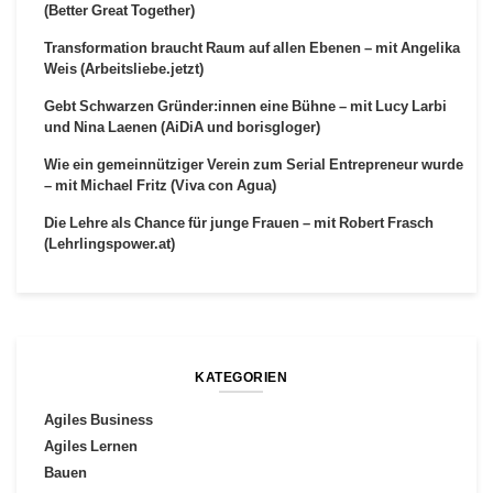
(Better Great Together)
Transformation braucht Raum auf allen Ebenen – mit Angelika
Weis (Arbeitsliebe.jetzt)
Gebt Schwarzen Gründer:innen eine Bühne – mit Lucy Larbi
und Nina Laenen (AiDiA und borisgloger)
Wie ein gemeinnütziger Verein zum Serial Entrepreneur wurde
– mit Michael Fritz (Viva con Agua)
Die Lehre als Chance für junge Frauen – mit Robert Frasch
(Lehrlingspower.at)
KATEGORIEN
Agiles Business
Agiles Lernen
Bauen