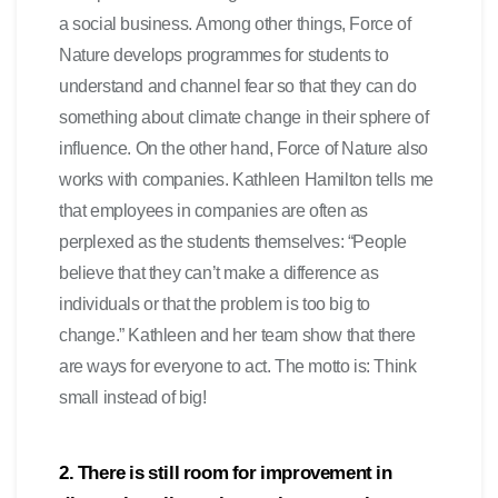
a social business. Among other things, Force of
Nature develops programmes for students to
understand and channel fear so that they can do
something about climate change in their sphere of
influence. On the other hand, Force of Nature also
works with companies. Kathleen Hamilton tells me
that employees in companies are often as
perplexed as the students themselves: “People
believe that they can’t make a difference as
individuals or that the problem is too big to
change.” Kathleen and her team show that there
are ways for everyone to act. The motto is: Think
small instead of big!
2. There is still room for improvement in