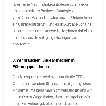
fallen, eine Nachhaltigkeitsstrategie zu entwickeln
und diese mit der Business-Strategie zu
verknüpfen. Wir erleben also auch in Unternehmen
ein Ohnmachtsgefühl, und es ist Aufgabe von uns
Unternehmer:innen, unsere Kolleg:innen dabei zu
unterstützen, Bewältigungsstrategien zu
entwickeln.
3. Wir brauchen junge Menschen in
Führungspositionen
Das Klimaproblem wird nicht nur für die FFF-
Generation, sondern für uns alle stetig dringlicher.
Mit dem Klima kann man nicht verhandeln und wir
alle müssen Wege finden, damit umzugehen. Vor
allem wir Führungskräfte haben dabei die