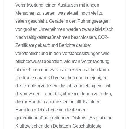
Verantwortung, einen Austausch mit jungen
Menschen zu starten, was aktuell noch viel zu
selten geschieht. Gerade in den Führungsetagen
von großen Unternehmen werden zwar aktivistisch
Nachhaltigkeitsmaßnahmen beschlossen, CO2-
Zertifikate gekauft und Berichte darüber
veröffentlicht und in den Vorstandssitzungen wird
pflichtbewusst debattiert, wie man Verantwortung
übernehmen und was man besser machen kann.
Die Ironie daran: Oft versuchen dann diejenigen,
das Problem zu lösen, die jahrzehntelang ein Teil
davon waren – und das, ohne mit denen zu reden,
die ihr Handeln am meisten betrifft. Kathleen
Hamilton ortet dabei einen fehlenden
generationenübergreifenden Diskurs: „Es gibt eine
Kluft zwischen den Debatten. Geschäftsleute