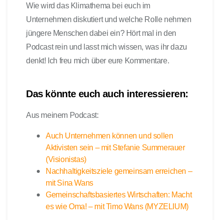
Wie wird das Klimathema bei euch im
Unternehmen diskutiert und welche Rolle nehmen
jüngere Menschen dabei ein? Hört mal in den
Podcast rein und lasst mich wissen, was ihr dazu
denkt! Ich freu mich über eure Kommentare.
Das könnte euch auch interessieren:
Aus meinem Podcast:
Auch Unternehmen können und sollen
Aktivisten sein – mit Stefanie Summerauer
(Visionistas)
Nachhaltigkeitsziele gemeinsam erreichen –
mit Sina Wans
Gemeinschaftsbasiertes Wirtschaften: Macht
es wie Oma! – mit Timo Wans (MYZELIUM)