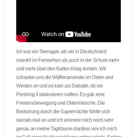
Ich war ein Teenager, als wir in Deutschland
sowohl im Fernsehen als auch in der Schule mehr
und mehr über den Kalten Krieg lernten. Wir
schauten uns die Waffenarsenale im Osten und
Westen an und es kam zur Debatte, ob wir
Pershing II stationieren sollten. Es gab eine
Friedensbewegung und Ostermärsche. Die
Bedrohung durch die Supermächte fühlte sich
damals real an und ich erinnere mich noch sehr
genau an meine Tagträume darüber, wie ich mich