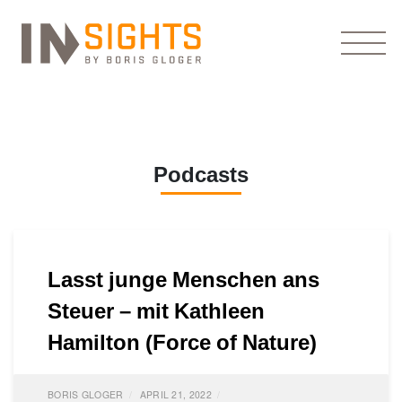
Podcasts
Lasst junge Menschen ans
Steuer – mit Kathleen
Hamilton (Force of Nature)
BORIS GLOGER
APRIL 21, 2022