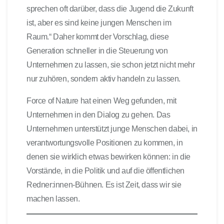
sprechen oft darüber, dass die Jugend die Zukunft
ist, aber es sind keine jungen Menschen im
Raum.“ Daher kommt der Vorschlag, diese
Generation schneller in die Steuerung von
Unternehmen zu lassen, sie schon jetzt nicht mehr
nur zuhören, sondern aktiv handeln zu lassen.
Force of Nature hat einen Weg gefunden, mit
Unternehmen in den Dialog zu gehen. Das
Unternehmen unterstützt junge Menschen dabei, in
verantwortungsvolle Positionen zu kommen, in
denen sie wirklich etwas bewirken können: in die
Vorstände, in die Politik und auf die öffentlichen
Redner:innen-Bühnen. Es ist Zeit, dass wir sie
machen lassen.