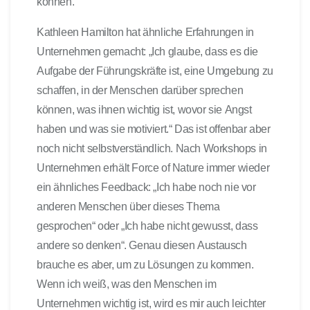
können.
Kathleen Hamilton hat ähnliche Erfahrungen in
Unternehmen gemacht: „Ich glaube, dass es die
Aufgabe der Führungskräfte ist, eine Umgebung zu
schaffen, in der Menschen darüber sprechen
können, was ihnen wichtig ist, wovor sie Angst
haben und was sie motiviert.“ Das ist offenbar aber
noch nicht selbstverständlich. Nach Workshops in
Unternehmen erhält Force of Nature immer wieder
ein ähnliches Feedback: „Ich habe noch nie vor
anderen Menschen über dieses Thema
gesprochen“ oder „Ich habe nicht gewusst, dass
andere so denken“. Genau diesen Austausch
brauche es aber, um zu Lösungen zu kommen.
Wenn ich weiß, was den Menschen im
Unternehmen wichtig ist, wird es mir auch leichter