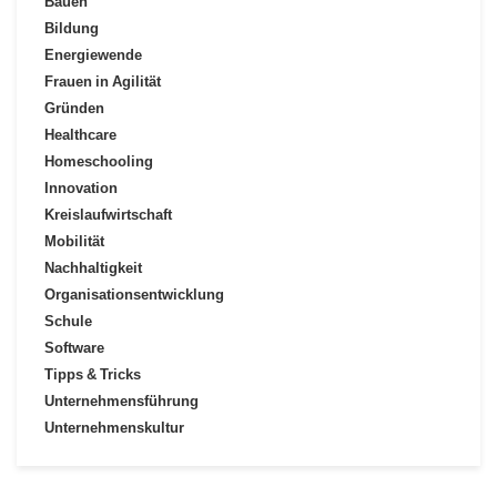
Bauen
Bildung
Energiewende
Frauen in Agilität
Gründen
Healthcare
Homeschooling
Innovation
Kreislaufwirtschaft
Mobilität
Nachhaltigkeit
Organisationsentwicklung
Schule
Software
Tipps & Tricks
Unternehmensführung
Unternehmenskultur