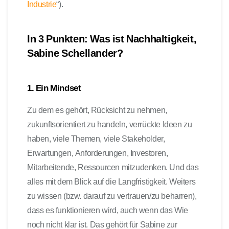
Industrie
“).
In 3 Punkten: Was ist Nachhaltigkeit,
Sabine Schellander?
1. Ein Mindset
Zu dem es gehört, Rücksicht zu nehmen,
zukunftsorientiert zu handeln, verrückte Ideen zu
haben, viele Themen, viele Stakeholder,
Erwartungen, Anforderungen, Investoren,
Mitarbeitende, Ressourcen mitzudenken. Und das
alles mit dem Blick auf die Langfristigkeit. Weiters
zu wissen (bzw. darauf zu vertrauen/zu beharren),
dass es funktionieren wird, auch wenn das Wie
noch nicht klar ist. Das gehört für Sabine zur