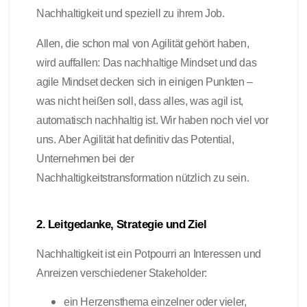
Nachhaltigkeit und speziell zu ihrem Job.
Allen, die schon mal von Agilität gehört haben,
wird auffallen: Das nachhaltige Mindset und das
agile Mindset decken sich in einigen Punkten –
was nicht heißen soll, dass alles, was agil ist,
automatisch nachhaltig ist. Wir haben noch viel vor
uns. Aber Agilität hat definitiv das Potential,
Unternehmen bei der
Nachhaltigkeitstransformation nützlich zu sein.
2. Leitgedanke, Strategie und Ziel
Nachhaltigkeit ist ein Potpourri an Interessen und
Anreizen verschiedener Stakeholder:
ein Herzensthema einzelner oder vieler,