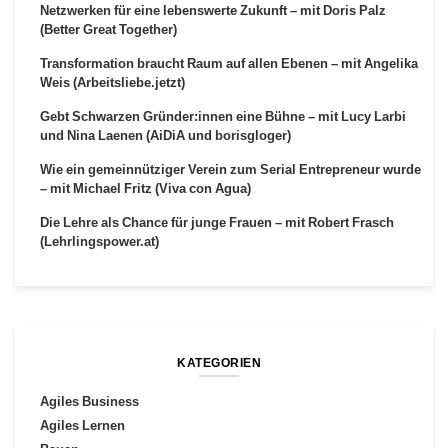
Netzwerken für eine lebenswerte Zukunft – mit Doris Palz
(Better Great Together)
Transformation braucht Raum auf allen Ebenen – mit Angelika
Weis (Arbeitsliebe.jetzt)
Gebt Schwarzen Gründer:innen eine Bühne – mit Lucy Larbi
und Nina Laenen (AiDiA und borisgloger)
Wie ein gemeinnütziger Verein zum Serial Entrepreneur wurde
– mit Michael Fritz (Viva con Agua)
Die Lehre als Chance für junge Frauen – mit Robert Frasch
(Lehrlingspower.at)
KATEGORIEN
Agiles Business
Agiles Lernen