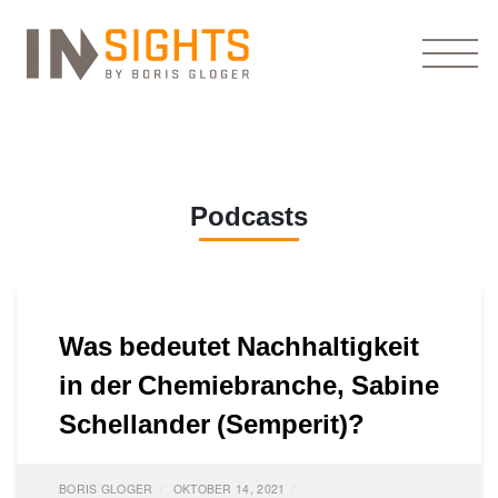
Podcasts
Was bedeutet Nachhaltigkeit
in der Chemiebranche, Sabine
Schellander (Semperit)?
BORIS GLOGER
OKTOBER 14, 2021