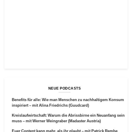
NEUE PODCASTS
Benefits für alle: Wie man Menschen zu nachhaltigem Konsum
inspiriert – mit Alina Friedrichs (Guudcard)
Kreislaufwirtschaft: Warum die Abrissbirne ein Neuanfang sein
muss – mit Werner Weingraber (Madaster Austria)
Euer Content kann mehr, als ihr glaubt – mit Patrick Rembe