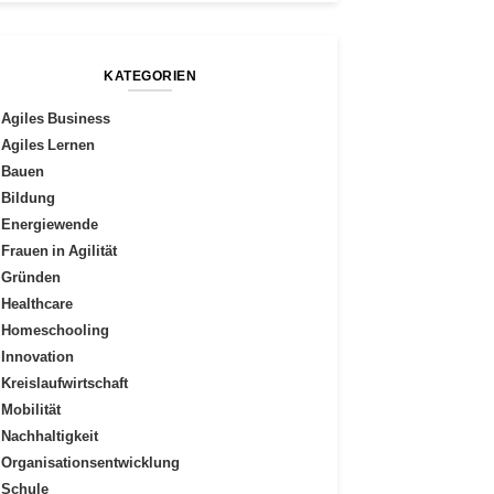
KATEGORIEN
Agiles Business
Agiles Lernen
Bauen
Bildung
Energiewende
Frauen in Agilität
Gründen
Healthcare
Homeschooling
Innovation
Kreislaufwirtschaft
Mobilität
Nachhaltigkeit
Organisationsentwicklung
Schule