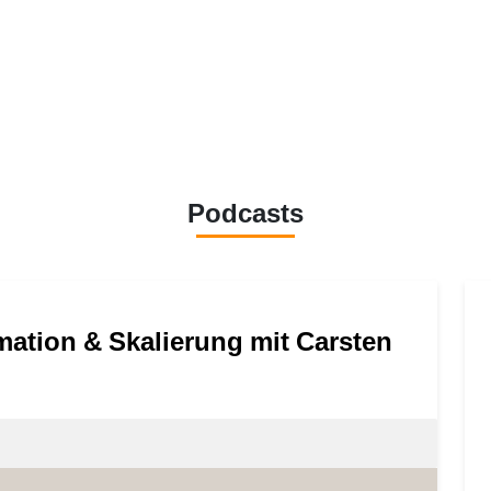
Podcasts
rmation & Skalierung mit Carsten