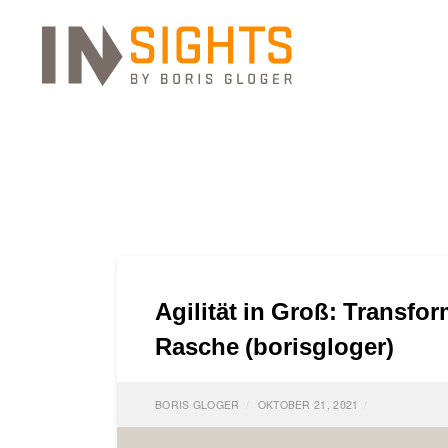
Agilität in Groß: Transfo
Rasche (borisgloger)
BORIS GLOGER
OKTOBER 21, 2021