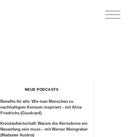
NEUE PODCASTS
Benefits für alle: Wie man Menschen zu
nachhaltigem Konsum inspiriert – mit Alina
Friedrichs (Guudcard)
Kreislaufwirtschaft: Warum die Abrissbirne ein
Neuanfang sein muss – mit Werner Weingraber
(Madaster Austria)