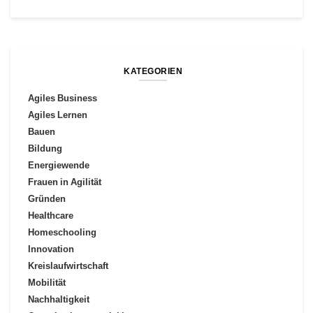
KATEGORIEN
Agiles Business
Agiles Lernen
Bauen
Bildung
Energiewende
Frauen in Agilität
Gründen
Healthcare
Homeschooling
Innovation
Kreislaufwirtschaft
Mobilität
Nachhaltigkeit