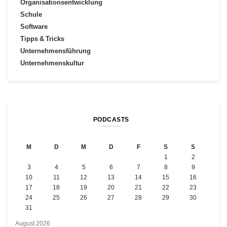
Organisationsentwicklung
Schule
Software
Tipps & Tricks
Unternehmensführung
Unternehmenskultur
PODCASTS
M
D
M
D
F
S
S
1
2
3
4
5
6
7
8
9
10
11
12
13
14
15
16
17
18
19
20
21
22
23
24
25
26
27
28
29
30
31
August 2026