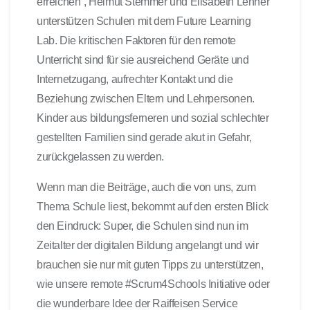
erreichen“, Helmut Stemmer und Elisabeth Lehner
unterstützen Schulen mit dem Future Learning
Lab. Die kritischen Faktoren für den remote
Unterricht sind für sie ausreichend Geräte und
Internetzugang, aufrechter Kontakt und die
Beziehung zwischen Eltern und Lehrpersonen.
Kinder aus bildungsferneren und sozial schlechter
gestellten Familien sind gerade akut in Gefahr,
zurückgelassen zu werden.
Wenn man die Beiträge, auch die von uns, zum
Thema Schule liest, bekommt auf den ersten Blick
den Eindruck: Super, die Schulen sind nun im
Zeitalter der digitalen Bildung angelangt und wir
brauchen sie nur mit guten Tipps zu unterstützen,
wie unsere remote #Scrum4Schools Initiative oder
die wunderbare Idee der Raiffeisen Service