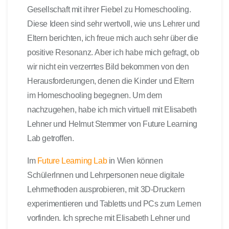
Gesellschaft mit ihrer Fiebel zu Homeschooling.
Diese Ideen sind sehr wertvoll, wie uns Lehrer und
Eltern berichten, ich freue mich auch sehr über die
positive Resonanz. Aber ich habe mich gefragt, ob
wir nicht ein verzerrtes Bild bekommen von den
Herausforderungen, denen die Kinder und Eltern
im Homeschooling begegnen. Um dem
nachzugehen, habe ich mich virtuell mit Elisabeth
Lehner und Helmut Stemmer von Future Learning
Lab getroffen.
Im
Future Learning Lab
in Wien können
SchülerInnen und Lehrpersonen neue digitale
Lehrmethoden ausprobieren, mit 3D-Druckern
experimentieren und Tabletts und PCs zum Lernen
vorfinden. Ich spreche mit Elisabeth Lehner und