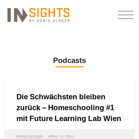
Podcasts
Die Schwächsten bleiben
zurück – Homeschooling #1
mit Future Learning Lab Wien
BORIS GLOGER
APRIL 14, 2020