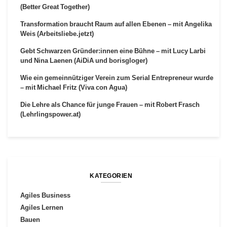
(Better Great Together)
Transformation braucht Raum auf allen Ebenen – mit Angelika
Weis (Arbeitsliebe.jetzt)
Gebt Schwarzen Gründer:innen eine Bühne – mit Lucy Larbi
und Nina Laenen (AiDiA und borisgloger)
Wie ein gemeinnütziger Verein zum Serial Entrepreneur wurde
– mit Michael Fritz (Viva con Agua)
Die Lehre als Chance für junge Frauen – mit Robert Frasch
(Lehrlingspower.at)
KATEGORIEN
Agiles Business
Agiles Lernen
Bauen