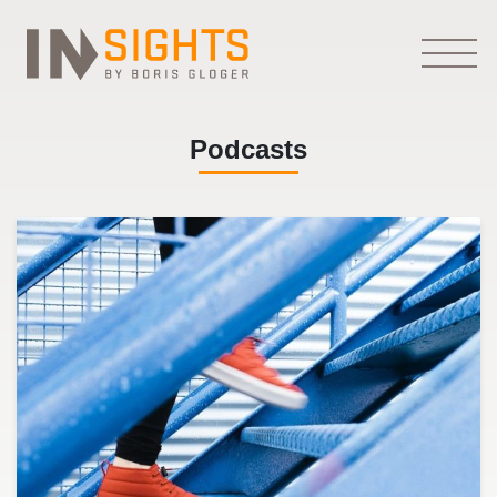
Podcasts