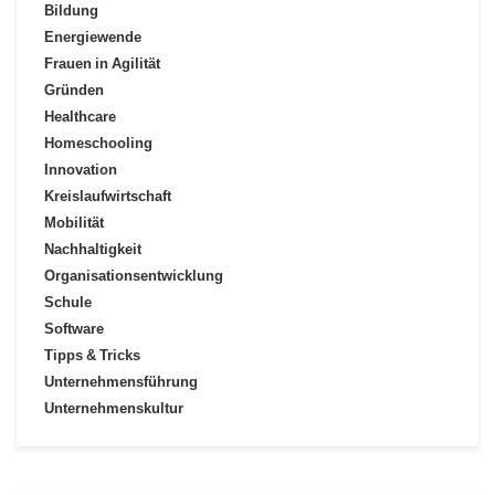
Bildung
Energiewende
Frauen in Agilität
Gründen
Healthcare
Homeschooling
Innovation
Kreislaufwirtschaft
Mobilität
Nachhaltigkeit
Organisationsentwicklung
Schule
Software
Tipps & Tricks
Unternehmensführung
Unternehmenskultur