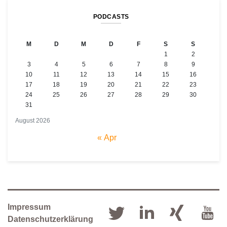
PODCASTS
M
D
M
D
F
S
S
1
2
3
4
5
6
7
8
9
10
11
12
13
14
15
16
17
18
19
20
21
22
23
24
25
26
27
28
29
30
31
August 2026
« Apr
Impressum
Datenschutzerklärung