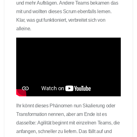
und mehr Aufträgen. Andere Teams bekamen das
mit und wollten dieses Scrum ebenfalls lernen.
Klar, was gut funktioniert, verbreitet sich von
alleine.
Ihr könnt dieses Phänomen nun Skalierung oder
Transformation nennen, aber am Ende ist es
dasselbe: Agilität beginnt mit einzelnen Teams, die
anfangen, schneller zu liefern. Das fällt auf und