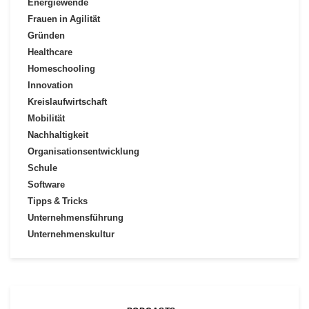
Energiewende
Frauen in Agilität
Gründen
Healthcare
Homeschooling
Innovation
Kreislaufwirtschaft
Mobilität
Nachhaltigkeit
Organisationsentwicklung
Schule
Software
Tipps & Tricks
Unternehmensführung
Unternehmenskultur