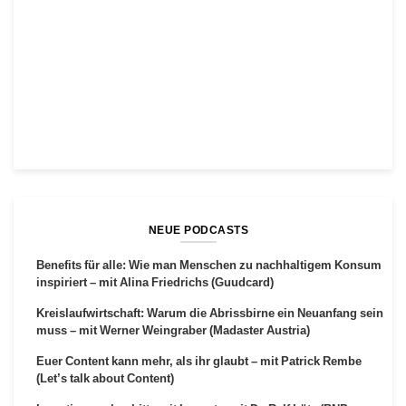
NEUE PODCASTS
Benefits für alle: Wie man Menschen zu nachhaltigem Konsum
inspiriert – mit Alina Friedrichs (Guudcard)
Kreislaufwirtschaft: Warum die Abrissbirne ein Neuanfang sein
muss – mit Werner Weingraber (Madaster Austria)
Euer Content kann mehr, als ihr glaubt – mit Patrick Rembe
(Let’s talk about Content)