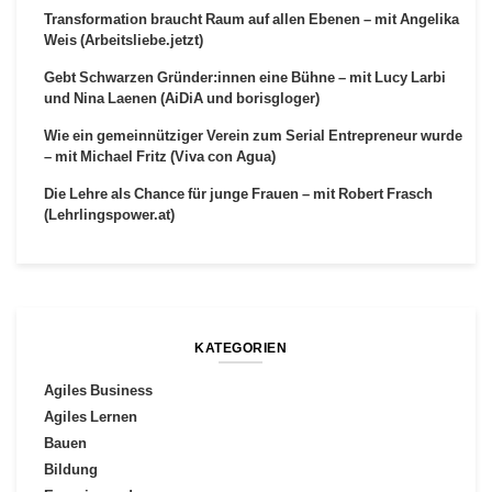
Transformation braucht Raum auf allen Ebenen – mit Angelika
Weis (Arbeitsliebe.jetzt)
Gebt Schwarzen Gründer:innen eine Bühne – mit Lucy Larbi
und Nina Laenen (AiDiA und borisgloger)
Wie ein gemeinnütziger Verein zum Serial Entrepreneur wurde
– mit Michael Fritz (Viva con Agua)
Die Lehre als Chance für junge Frauen – mit Robert Frasch
(Lehrlingspower.at)
KATEGORIEN
Agiles Business
Agiles Lernen
Bauen
Bildung