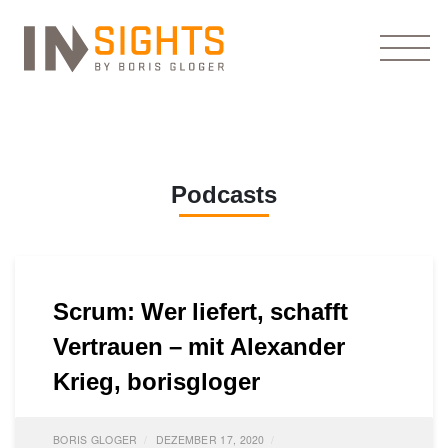
Podcasts
Scrum: Wer liefert, schafft
Vertrauen – mit Alexander
Krieg, borisgloger
BORIS GLOGER
DEZEMBER 17, 2020