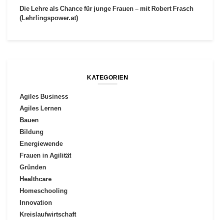
Die Lehre als Chance für junge Frauen – mit Robert Frasch
(Lehrlingspower.at)
KATEGORIEN
Agiles Business
Agiles Lernen
Bauen
Bildung
Energiewende
Frauen in Agilität
Gründen
Healthcare
Homeschooling
Innovation
Kreislaufwirtschaft