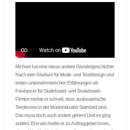
Michael hat eine etwas andere Gründergeschichte:
Nach dem Studium für Mode- und Textildesign und
ersten unternehmerischen Erfahrungen als
Freelancer für Skateboard- und Snowboard-
Firmen merkte er schnell, dass ausbeuterische
Tendenzen in der Modeindustrie Standard sind.
Das muss doch auch anders gehen! Und es ging
anders: Erst wechselte er zu Auftraggeber:innen,