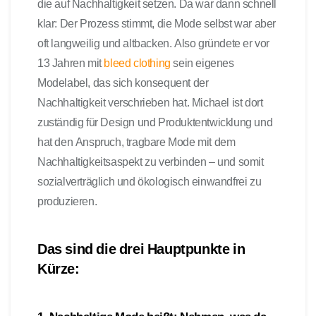
die auf Nachhaltigkeit setzen. Da war dann schnell
klar: Der Prozess stimmt, die Mode selbst war aber
oft langweilig und altbacken. Also gründete er vor
13 Jahren mit
bleed clothing
sein eigenes
Modelabel, das sich konsequent der
Nachhaltigkeit verschrieben hat. Michael ist dort
zuständig für Design und Produktentwicklung und
hat den Anspruch, tragbare Mode mit dem
Nachhaltigkeitsaspekt zu verbinden – und somit
sozialverträglich und ökologisch einwandfrei zu
produzieren.
Das sind die drei Hauptpunkte in
Kürze: