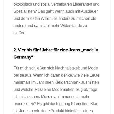
ökologisch und sozial vertretbaren Lieferanten und
Spezialisten? Das geht, wenn auch mit Ausdauer
und dem festen Willen, es anders zu machen als
andere und damit auf mehr Widerstände zu
stoßen.
2. Vier bis fünf Jahre für eine Jeans „made in
Germany“
Für mich schließen sich Nachhaltigkeit und Mode
per se aus. Wenn ich daran denke, wie viele Leute
mehrmals im Jahr ihren Kleiderschrank ausmisten
und welche Masse an Modemarken es gibt, frage
ich mich schon: Muss man immer noch mehr
produzieren? Es gibt doch genug Klamotten. Klar
ist: Jedes produzierte Produkt hinterlässt einen