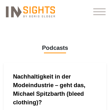
Podcasts
Nachhaltigkeit in der
Modeindustrie – geht das,
Michael Spitzbarth (bleed
clothing)?