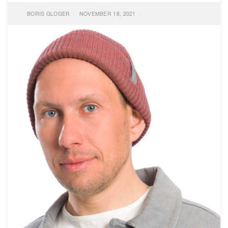
BORIS GLOGER
NOVEMBER 18, 2021