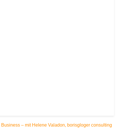
m Business – mit Helene Valadon, borisgloger consulting