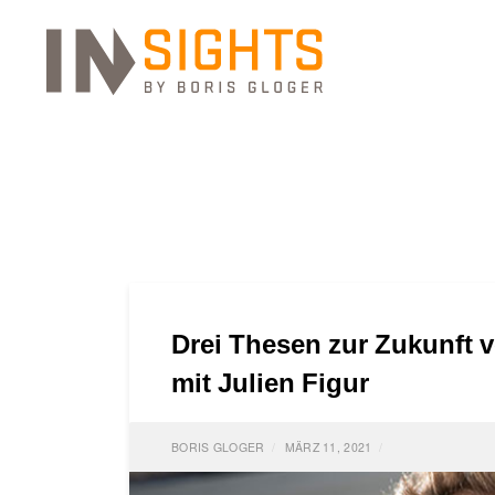
Drei Thesen zur Zukunft 
mit Julien Figur
BORIS GLOGER
MÄRZ 11, 2021