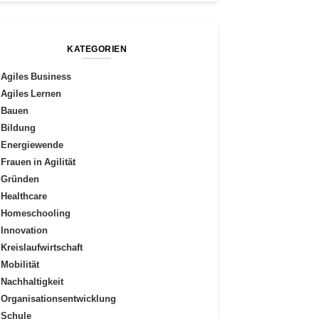
KATEGORIEN
Agiles Business
Agiles Lernen
Bauen
Bildung
Energiewende
Frauen in Agilität
Gründen
Healthcare
Homeschooling
Innovation
Kreislaufwirtschaft
Mobilität
Nachhaltigkeit
Organisationsentwicklung
Schule