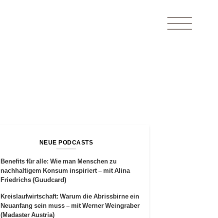
NEUE PODCASTS
Benefits für alle: Wie man Menschen zu
nachhaltigem Konsum inspiriert – mit Alina
Friedrichs (Guudcard)
Kreislaufwirtschaft: Warum die Abrissbirne ein
Neuanfang sein muss – mit Werner Weingraber
(Madaster Austria)