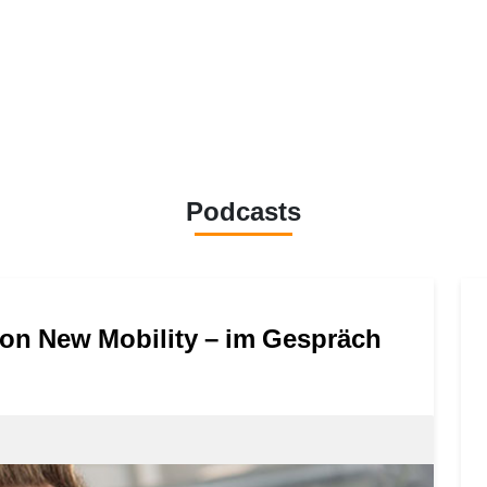
Podcasts
von New Mobility – im Gespräch