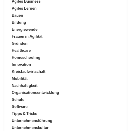
Agiles Business
Agiles Lernen
Bauen
Bildung
Energiewende
Frauen in Agilität
Gründen
Healthcare
Homeschooling
Innovation
Kreislaufwirtschaft
Mobilität
Nachhaltigkeit
Organisationsentwicklung
Schule
Software
Tipps & Tricks
Unternehmensführung
Unternehmenskultur