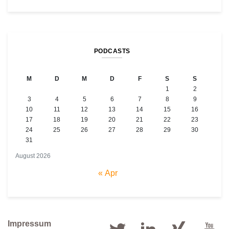
PODCASTS
M
D
M
D
F
S
S
1
2
3
4
5
6
7
8
9
10
11
12
13
14
15
16
17
18
19
20
21
22
23
24
25
26
27
28
29
30
31
August 2026
« Apr
Impressum