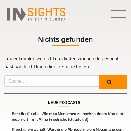
Nichts gefunden
Leider konnten wir nicht das finden wonach du gesucht
hast. Vielleicht kann dir die Suche helfen.
Suche
NEUE PODCASTS
Benefits für alle: Wie man Menschen zu nachhaltigem Konsum
inspiriert – mit Alina Friedrichs (Guudcard)
Kreislaufwirtschaft: Warum die Abrissbirne ein Neuanfang sein