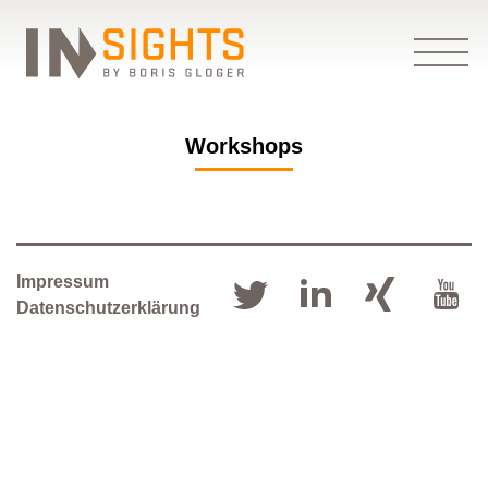
Workshops
Impressum
Datenschutzerklärung